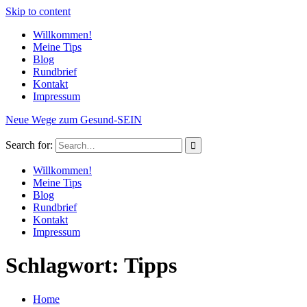
Skip to content
Willkommen!
Meine Tips
Blog
Rundbrief
Kontakt
Impressum
Neue Wege zum Gesund-SEIN
Search for:
Willkommen!
Meine Tips
Blog
Rundbrief
Kontakt
Impressum
Schlagwort: Tipps
Home