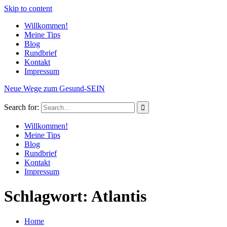
Skip to content
Willkommen!
Meine Tips
Blog
Rundbrief
Kontakt
Impressum
Neue Wege zum Gesund-SEIN
Search for:
Willkommen!
Meine Tips
Blog
Rundbrief
Kontakt
Impressum
Schlagwort: Atlantis
Home