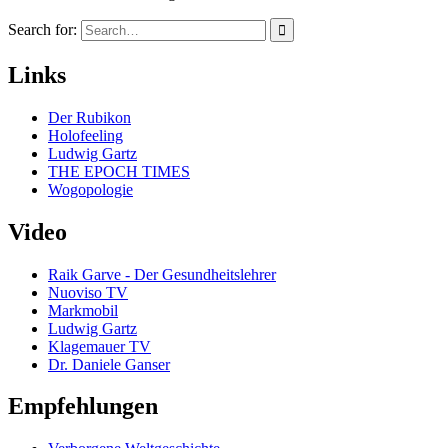
Search for:
Links
Der Rubikon
Holofeeling
Ludwig Gartz
THE EPOCH TIMES
Wogopologie
Video
Raik Garve - Der Gesundheitslehrer
Nuoviso TV
Markmobil
Ludwig Gartz
Klagemauer TV
Dr. Daniele Ganser
Empfehlungen