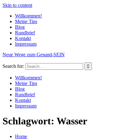
Skip to content
Willkommen!
Meine Tips
Blog
Rundbrief
Kontakt
Impressum
Neue Wege zum Gesund-SEIN
Search for:
Willkommen!
Meine Tips
Blog
Rundbrief
Kontakt
Impressum
Schlagwort: Wasser
Home