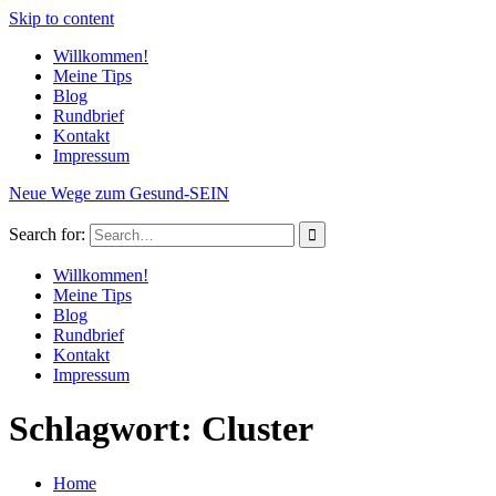
Skip to content
Willkommen!
Meine Tips
Blog
Rundbrief
Kontakt
Impressum
Neue Wege zum Gesund-SEIN
Search for:
Willkommen!
Meine Tips
Blog
Rundbrief
Kontakt
Impressum
Schlagwort: Cluster
Home