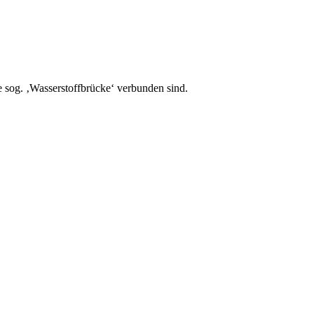
 sog. ‚Wasserstoffbrücke‘ verbunden sind.