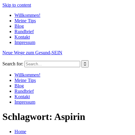
Skip to content
Willkommen!
Meine Tips
Blog
Rundbrief
Kontakt
Impressum
Neue Wege zum Gesund-SEIN
Search for:
Willkommen!
Meine Tips
Blog
Rundbrief
Kontakt
Impressum
Schlagwort: Aspirin
Home