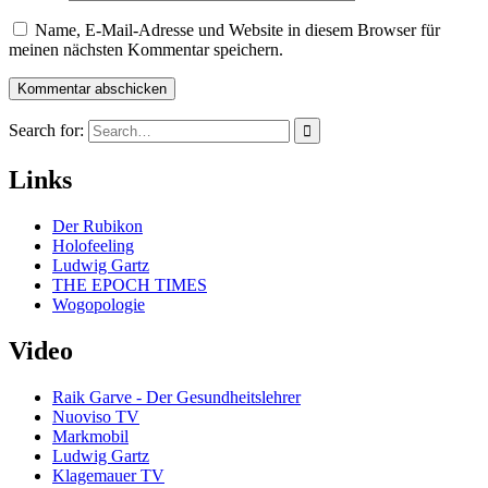
Name, E-Mail-Adresse und Website in diesem Browser für
meinen nächsten Kommentar speichern.
Search for:
Links
Der Rubikon
Holofeeling
Ludwig Gartz
THE EPOCH TIMES
Wogopologie
Video
Raik Garve - Der Gesundheitslehrer
Nuoviso TV
Markmobil
Ludwig Gartz
Klagemauer TV