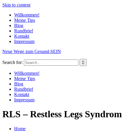
Skip to content
Willkommen!
Meine Tips
Blog
Rundbrief
Kontakt
Impressum
Neue Wege zum Gesund-SEIN
Search for:
Willkommen!
Meine Tips
Blog
Rundbrief
Kontakt
Impressum
RLS – Restless Legs Syndrom
Home