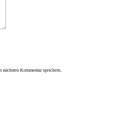
n nächsten Kommentar speichern.