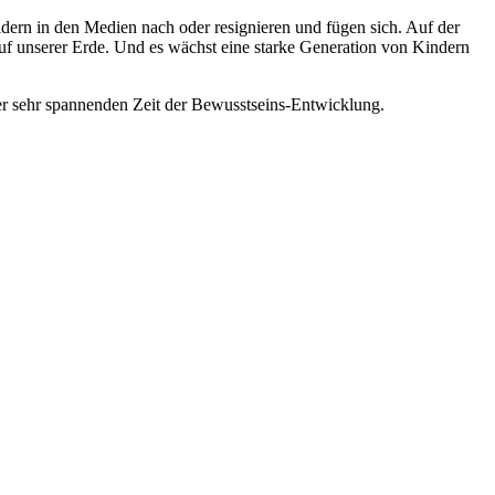
dern in den Medien nach oder resignieren und fügen sich. Auf der
uf unserer Erde. Und es wächst eine starke Generation von Kindern
iner sehr spannenden Zeit der Bewusstseins-Entwicklung.