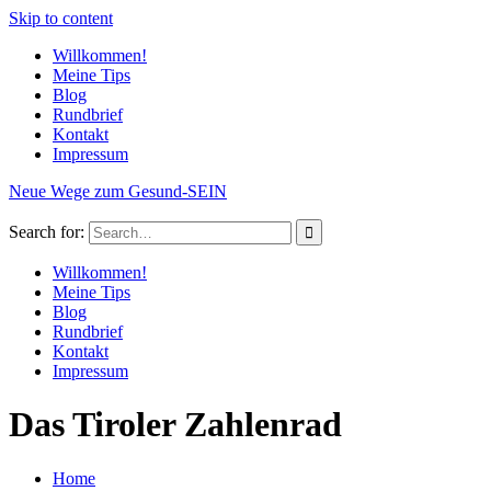
Skip to content
Willkommen!
Meine Tips
Blog
Rundbrief
Kontakt
Impressum
Neue Wege zum Gesund-SEIN
Search for:
Willkommen!
Meine Tips
Blog
Rundbrief
Kontakt
Impressum
Das Tiroler Zahlenrad
Home