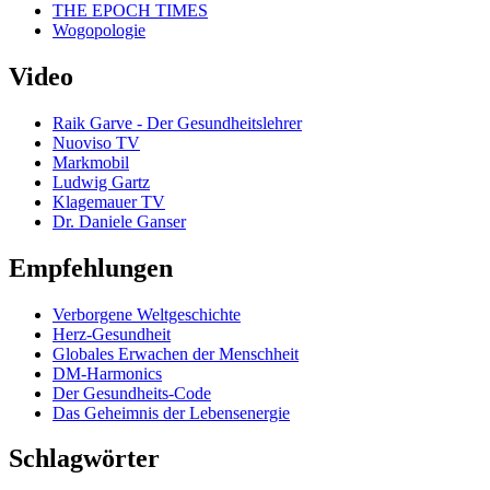
THE EPOCH TIMES
Wogopologie
Video
Raik Garve - Der Gesundheitslehrer
Nuoviso TV
Markmobil
Ludwig Gartz
Klagemauer TV
Dr. Daniele Ganser
Empfehlungen
Verborgene Weltgeschichte
Herz-Gesundheit
Globales Erwachen der Menschheit
DM-Harmonics
Der Gesundheits-Code
Das Geheimnis der Lebensenergie
Schlagwörter