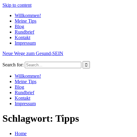
Skip to content
Willkommen!
Meine Tips
Blog
Rundbrief
Kontakt
Impressum
Neue Wege zum Gesund-SEIN
Search for:
Willkommen!
Meine Tips
Blog
Rundbrief
Kontakt
Impressum
Schlagwort: Tipps
Home