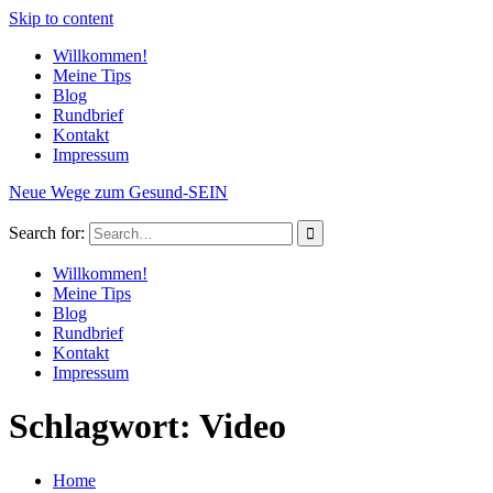
Skip to content
Willkommen!
Meine Tips
Blog
Rundbrief
Kontakt
Impressum
Neue Wege zum Gesund-SEIN
Search for:
Willkommen!
Meine Tips
Blog
Rundbrief
Kontakt
Impressum
Schlagwort: Video
Home