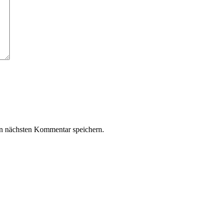
n nächsten Kommentar speichern.