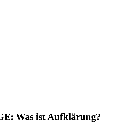
Was ist Aufklärung?