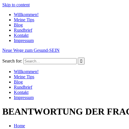
Skip to content
Willkommen!
Meine Tips
Blog
Rundbrief
Kontakt
Impressum
Neue Wege zum Gesund-SEIN
Search for:
Willkommen!
Meine Tips
Blog
Rundbrief
Kontakt
Impressum
BEANTWORTUNG DER FRAGE: 
Home