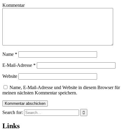
Kommentar
Name
*
E-Mail-Adresse
*
Website
Name, E-Mail-Adresse und Website in diesem Browser für
meinen nächsten Kommentar speichern.
Search for:
Links