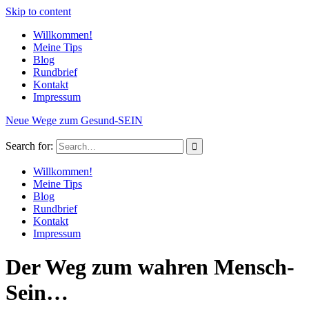
Skip to content
Willkommen!
Meine Tips
Blog
Rundbrief
Kontakt
Impressum
Neue Wege zum Gesund-SEIN
Search for:
Willkommen!
Meine Tips
Blog
Rundbrief
Kontakt
Impressum
Der Weg zum wahren Mensch-
Sein…