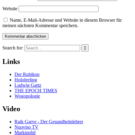
Website
Name, E-Mail-Adresse und Website in diesem Browser für
meinen nächsten Kommentar speichern.
Search for:
Links
Der Rubikon
Holofeeling
Ludwig Gartz
THE EPOCH TIMES
Wogopologie
Video
Raik Garve - Der Gesundheitslehrer
Nuoviso TV
Markmobil