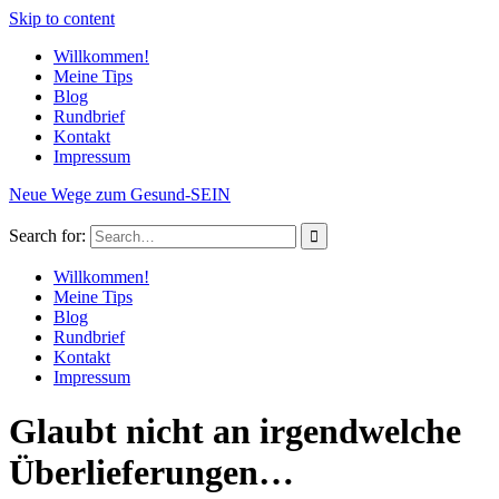
Skip to content
Willkommen!
Meine Tips
Blog
Rundbrief
Kontakt
Impressum
Neue Wege zum Gesund-SEIN
Search for:
Willkommen!
Meine Tips
Blog
Rundbrief
Kontakt
Impressum
Glaubt nicht an irgendwelche
Überlieferungen…